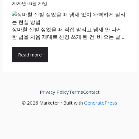
2026년 03월 20일
장마철 신발 젖었을 때 직접 말리고 냄새 안 나게
한 법을 처음 제대로 신경 쓰게 된 건, 비 오는 날...
Read more
Privacy Policy
Terms
Contact
© 2026 Marketer • Built with
GeneratePress