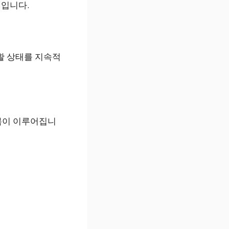
계입니다.
활 상태를 지속적
돌봄이 이루어집니