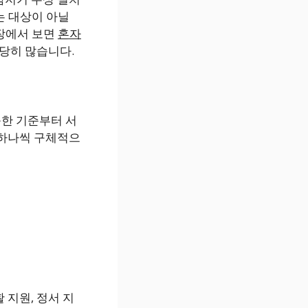
는 대상이 아닐
현장에서 보면
혼자
상당히 많습니다.
능한 기준부터 서
 하나씩 구체적으
지원, 정서 지