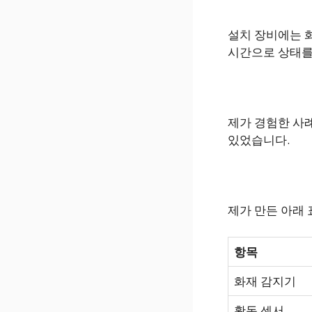
설치 장비에는 화
시간으로 상태를
제가 경험한 사
있었습니다.
제가 만든 아래
항목
화재 감지기
활동 센서