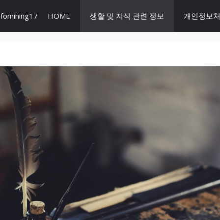
nfomining17
HOME
생활 및 지식 관련 정보
개인정보