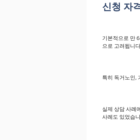
신청 자격
기본적으로 만 6
으로 고려됩니다
특히 독거노인,
실제 상담 사례
사례도 있었습니