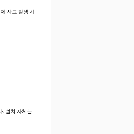
제 사고 발생 시
다. 설치 자체는