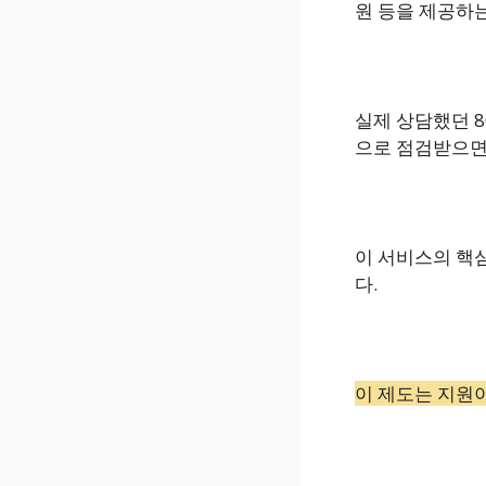
원 등을 제공하
실제 상담했던 8
으로 점검받으면
이 서비스의 핵
다.
이 제도는 지원이