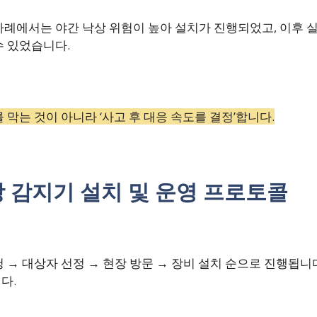
례에서는 야간 낙상 위험이 높아 설치가 진행되었고, 이후 실
수 있었습니다.
 막는 것이 아니라 ‘사고 후 대응 속도를 결정’합니다.
 감지기 설치 및 운영 프로토콜
 → 대상자 선정 → 현장 방문 → 장비 설치 순으로 진행됩니
다.