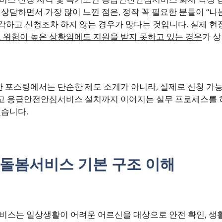
담하면서 가장 많이 느낀 점은, 정작 꼭 필요한 분들이 “나
생각하고 신청조차 하지 않는 경우가 많다는 것입니다. 실제 
 위험이 높은 상황임에도 지원을 받지 못하고 있는 경우
가 
한 포스팅에서는 단순한 제도 소개가 아니라, 실제로 신청 가
리고 응급안전안심서비스 설치까지 이어지는 실무 프로세스를
습니다.
돌봄서비스 기본 구조 이해
스는 일상생활이 어려운 어르신을 대상으로 안전 확인, 생활 