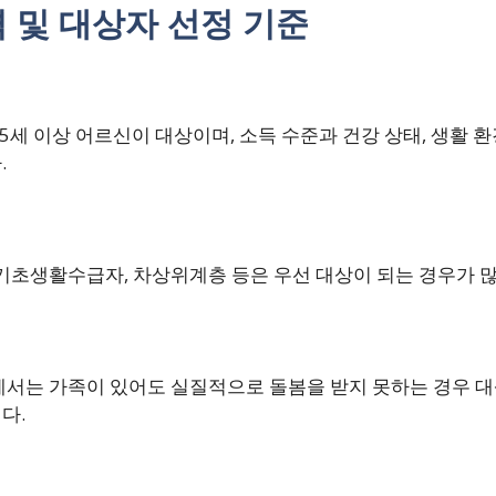
 및 대상자 선정 기준
5세 이상 어르신이 대상이며, 소득 수준과 건강 상태, 생활 
.
 기초생활수급자, 차상위계층 등은 우선 대상이 되는 경우가 
에서는 가족이 있어도 실질적으로 돌봄을 받지 못하는 경우 
다.