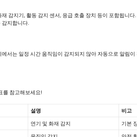
재 감지기, 활동 감지 센서, 응급 호출 장치 등이 포함됩니다.
 감지합니다.
례에서는 일정 시간 움직임이 감지되지 않아 자동으로 알림이
 표를 참고해보세요!
설명
비고
연기 및 화재 감지
기본 
움직임 감지
안전 