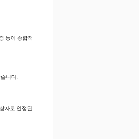
환경 등이 종합적
많습니다.
대상자로 인정된