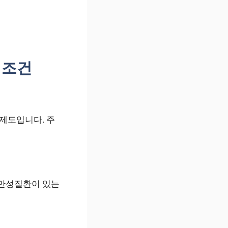
 조건
제도입니다. 주
 만성질환이 있는