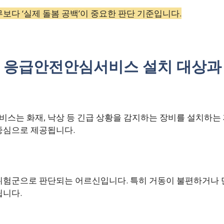
보다 ‘실제 돌봄 공백’이 중요한 판단 기준입니다.
 응급안전안심서비스 설치 대상과
스는 화재, 낙상 등 긴급 상황을 감지하는 장비를 설치하는 
중심으로 제공됩니다.
위험군으로 판단되는 어르신입니다. 특히 거동이 불편하거나
됩니다.