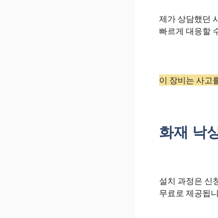
제가 상담했던 사
빠르게 대응할 
이 장비는 사고를
화재 낙상
설치 과정은 신청
무료로 제공됩니