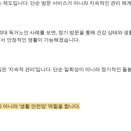
는 제도입니다. 단순 방문 서비스가 아니라 지속적인 관리 체
0대 독거노인 사례를 보면, 정기 방문을 통해 건강 상태와 생
서 안정적인 생활이 가능해졌습니다.
심은 ‘지속적 관리’입니다. 단순 일회성이 아니라 정기적인 
 아니라 ‘생활 안전망’ 역할을 합니다.